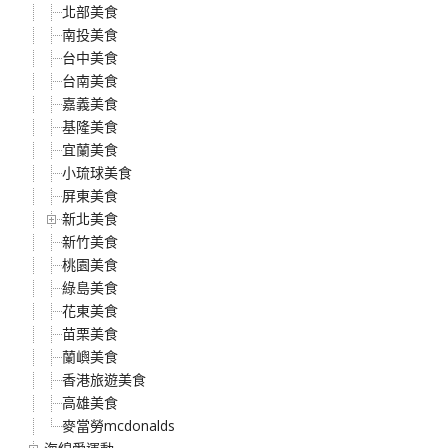
北部美食
南投美食
台中美食
台南美食
嘉義美食
基隆美食
宜蘭美食
小琉球美食
屏東美食
新北美食
新竹美食
桃園美食
綠島美食
花東美食
苗栗美食
蘭嶼美食
香港旅遊美食
高雄美食
麥當勞mcdonalds