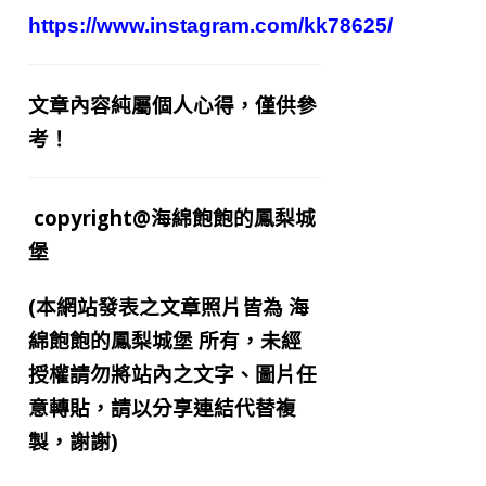
https://www.instagram.com/kk78625/
文章內容純屬個人心得，僅供參
考！
copyright@海綿飽飽的鳳梨城
堡
(本網站發表之文章照片皆為
海
綿飽飽的鳳梨城堡
所有，未經
授權請勿將站內之文字、圖片任
意轉貼，請以分享連結代替複
製，謝謝)