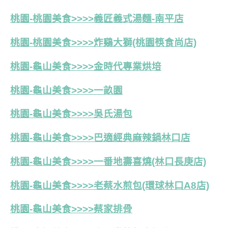
桃園-桃園美食>>>>義匠義式湯麵-南平店
桃園-桃園美食>>>>炸鷄大獅(桃園筷食尚店)
桃園-龜山美食>>>>金時代專業烘培
桃園-龜山美食>>>>一畝園
桃園-龜山美食>>>>吳氏湯包
桃園-龜山美食>>>>
巴適經典麻辣鍋林口店
桃園-龜山美食>>>>一番地壽喜燒(林口長庚店)
桃園-龜山美食>>>>老蔡水煎包(環球林口A8店)
桃園-龜山美食>>>>蔡家排骨