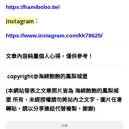
https://hamibobo.tw/
Instagram
：
https://www.instagram.com/kk78625/
文章內容純屬個人心得，僅供參考！
copyright@海綿飽飽的鳳梨城堡
(本網站發表之文章照片皆為
海綿飽飽的鳳梨城
堡
所有，未經授權請勿將站內之文字、圖片任意
轉貼，請以分享連結代替複製，謝謝)
分類