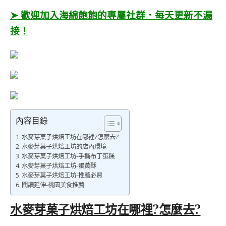
➤ 歡迎加入海綿飽飽的專屬社群．每天更新不漏
接！
內容目錄
水麥芽菓子烘焙工坊在哪裡?怎麼去?
水麥芽菓子烘焙工坊的店內環境
水麥芽菓子烘焙工坊-手撕布丁蛋糕
水麥芽菓子烘焙工坊-蛋黃酥
水麥芽菓子烘焙工坊-推薦必買
閱讀延伸-桃園美食推薦
水麥芽菓子烘焙工坊在哪裡?怎麼去?