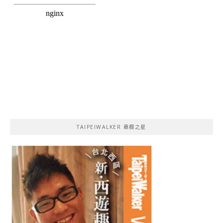
TAIPEIWALKER 專欄之星