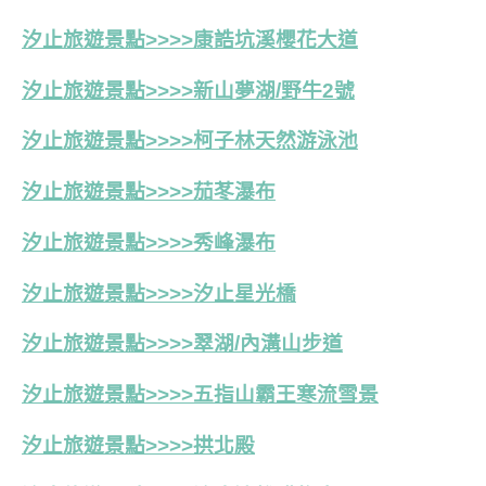
汐止旅遊景點>>>>康誥坑溪櫻花大道
汐止旅遊景點>>>>新山夢湖/野牛2號
汐止旅遊景點>>>>
柯子林天然游泳池
汐止旅遊景點>>>>茄苳瀑布
汐止旅遊景點>>>>秀峰瀑布
汐止旅遊景點>>>>汐止星光橋
汐止旅遊景點>>>>翠湖/內溝山步道
汐止旅遊景點>>>>五指山霸王寒流雪景
汐止旅遊景點>>>>拱北殿