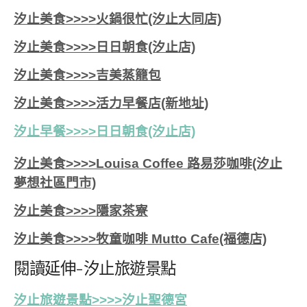
汐止美食>>>>火鍋很忙(汐止大同店)
汐止美食>>>>日日朝食(汐止店)
汐止美食>>>>吉美蒸籠包
汐止美食>>>>活力早餐店(新地址)
汐止早餐>>>>日日朝食(汐止店)
汐止美食>>>>Louisa Coffee 路易莎咖啡(汐止
夢想社區門市)
汐止美食>>>>隱家茶寮
汐止美食>>>>牧童咖啡 Mutto Cafe(福德店)
閱讀延伸-汐止旅遊景點
汐止旅遊景點>>>>汐止聖德宮