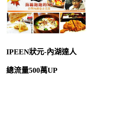
IPEEN狀元-內湖達人
總流量500萬UP