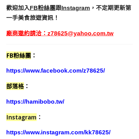
歡迎加入
跟
，不定期更新第
FB粉絲團
Instagram
一手美食旅遊資訊！
廠商邀約請洽：
z78625@yahoo.com.tw
FB粉絲團
：
https://www.facebook.com/z78625/
部落格
：
https://hamibobo.tw/
Instagram
：
https://www.instagram.com/kk78625/