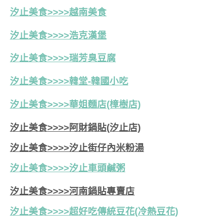
汐止美食>>>>越南美食
汐止美食>>>>浩克漢堡
汐止美食>>>>瑞芳臭豆腐
汐止美食>>>>韓堂-韓國小吃
汐止美食>>>>華姐麵店(樟樹店)
汐止美食>>>>阿財鍋貼(汐止店)
汐止美食>>>>汐止街仔內米粉湯
汐止美食>>>>
汐止車頭鹹粥
汐止美食>>>>河南鍋貼專賣店
汐止美食>>>>超好吃傳統豆花(冷熱豆花)