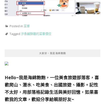
Posted in
菜單
Tagged
汐香鹹酥雞的菜單價位
大家好，我是海綿飽飽
Hello~我是海綿飽飽，一位美食旅遊部落客，
喜
歡爬山、潛水、吃美食、出國旅遊、攝影。
記性
不太好，用部落格記錄生活與美好回憶，
如果喜
歡我的文章，歡迎分享給親朋好友
~