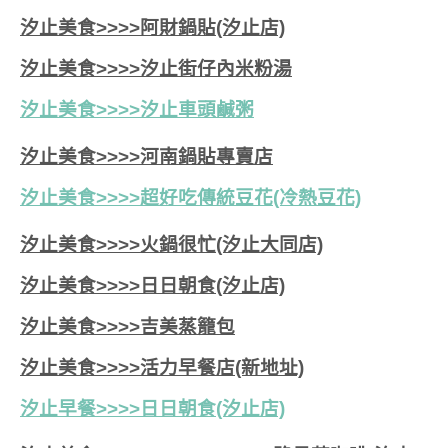
汐止美食>>>>阿財鍋貼(汐止店)
汐止美食>>>>汐止街仔內米粉湯
汐止美食>>>>
汐止車頭鹹粥
汐止美食>>>>河南鍋貼專賣店
汐止美食>>>>超好吃傳統豆花(冷熱豆花)
汐止美食>>>>火鍋很忙(汐止大同店)
汐止美食>>>>日日朝食(汐止店)
汐止美食>>>>吉美蒸籠包
汐止美食>>>>活力早餐店(新地址)
汐止早餐>>>>日日朝食(汐止店)