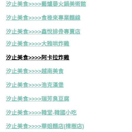
汐止美食>>>>藝爐晏火鍋美術館
汐止美食>>>>食祿來專業麵線
汐止美食>>>>鑫悅排骨專賣店
汐止美食>>>>大雅哄炸雞
汐止美食>>>>阿卡拉炸雞
汐止美食>>>>越南美食
汐止美食>>>>浩克漢堡
汐止美食>>>>瑞芳臭豆腐
汐止美食>>>>韓堂-韓國小吃
汐止美食>>>>華姐麵店(樟樹店)