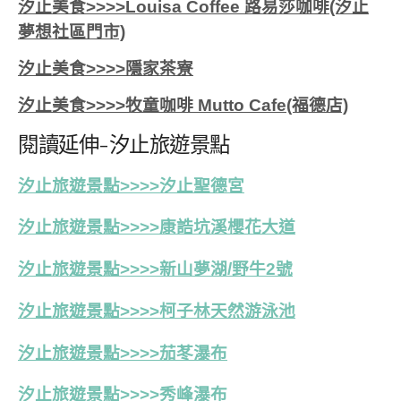
汐止美食>>>>Louisa Coffee 路易莎咖啡(汐止
夢想社區門市)
汐止美食>>>>隱家茶寮
汐止美食>>>>牧童咖啡 Mutto Cafe(福德店)
閱讀延伸-汐止旅遊景點
汐止旅遊景點>>>>汐止聖德宮
汐止旅遊景點>>>>康誥坑溪櫻花大道
汐止旅遊景點>>>>新山夢湖/野牛2號
汐止旅遊景點>>>>
柯子林天然游泳池
汐止旅遊景點>>>>茄苳瀑布
汐止旅遊景點>>>>秀峰瀑布