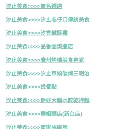
汐止美食>>>>無名麵店
汐止美食>>>>汐止巷仔口傳統美食
汐止美食>>>>汐香鹹酥雞
汐止美食>>>>品香園燒臘店
汐止美食>>>>廣州烤鴨美食專家
汐止美食>>>>汐止車頭碳烤三明治
汐止美食>>>>找餐點
汐止美食>>>>靜好大顆水餃乾拌麵
汐止美食>>>>華姐麵店(新台店)
汐止美食>>>>蕭家腿庫飯