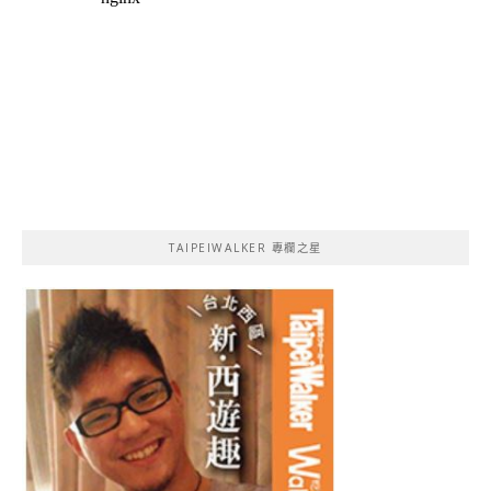
TAIPEIWALKER 專欄之星