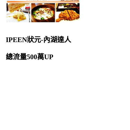
IPEEN狀元-內湖達人
總流量500萬UP