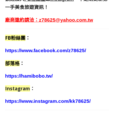
一手美食旅遊資訊！
廠商邀約請洽：
z78625@yahoo.com.tw
FB粉絲團
：
https://www.facebook.com/z78625/
部落格
：
https://hamibobo.tw/
Instagram
：
https://www.instagram.com/kk78625/