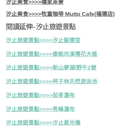
汐止美食>>>>隱家茶寮
汐止美食>>>>牧童咖啡 Mutto Cafe(福德店)
閱讀延伸-汐止旅遊景點
汐止旅遊景點>>>>汐止聖德宮
汐止旅遊景點>>>>康誥坑溪櫻花大道
汐止旅遊景點>>>>新山夢湖/野牛2號
汐止旅遊景點>>>>
柯子林天然游泳池
汐止旅遊景點>>>>茄苳瀑布
汐止旅遊景點>>>>秀峰瀑布
汐止旅遊景點>>>>汐止星光橋