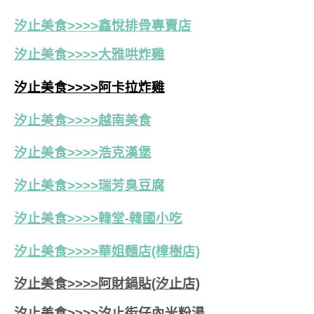
汐止美食>>>>鑫悅排骨專賣店
汐止美食>>>>大雅哄炸雞
汐止美食>>>>阿卡拉炸雞
汐止美食>>>>越南美食
汐止美食>>>>浩克漢堡
汐止美食>>>>瑞芳臭豆腐
汐止美食>>>>韓堂-韓國小吃
汐止美食>>>>華姐麵店(樟樹店)
汐止美食>>>>阿財鍋貼(汐止店)
汐止美食>>>>汐止街仔內米粉湯