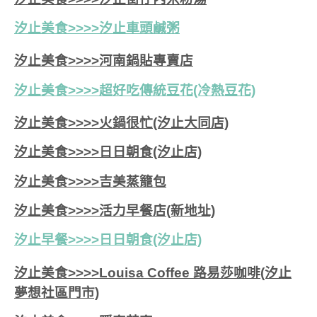
汐止美食>>>>
汐止車頭鹹粥
汐止美食>>>>河南鍋貼專賣店
汐止美食>>>>超好吃傳統豆花(冷熱豆花)
汐止美食>>>>火鍋很忙(汐止大同店)
汐止美食>>>>日日朝食(汐止店)
汐止美食>>>>吉美蒸籠包
汐止美食>>>>活力早餐店(新地址)
汐止早餐>>>>日日朝食(汐止店)
汐止美食>>>>Louisa Coffee 路易莎咖啡(汐止
夢想社區門市)