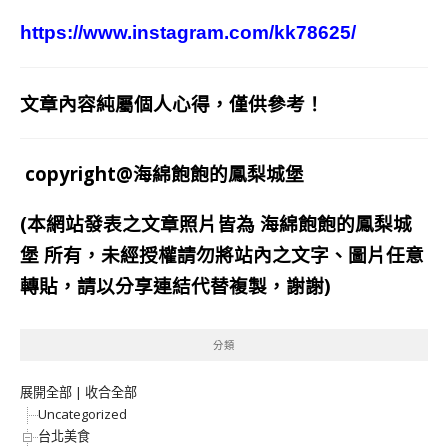
https://www.instagram.com/kk78625/
文章內容純屬個人心得，僅供參考！
copyright@海綿飽飽的鳳梨城堡
(本網站發表之文章照片皆為
海綿飽飽的鳳梨城
堡
所有，未經授權請勿將站內之文字、圖片任意
轉貼，請以分享連結代替複製，謝謝)
分類
展開全部
|
收合全部
Uncategorized
台北美食