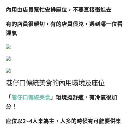
內用由店員幫忙安排座位，不要直接衝進去
有的店員很親切，有的店員很兇，遇到哪一位看
運氣
巷仔口傳統美食的內用環境及座位
「
巷仔口傳統美食
」環境挺舒適，有冷氣很加
分！
座位以2~4人桌為主，人多的時候有可能要併桌