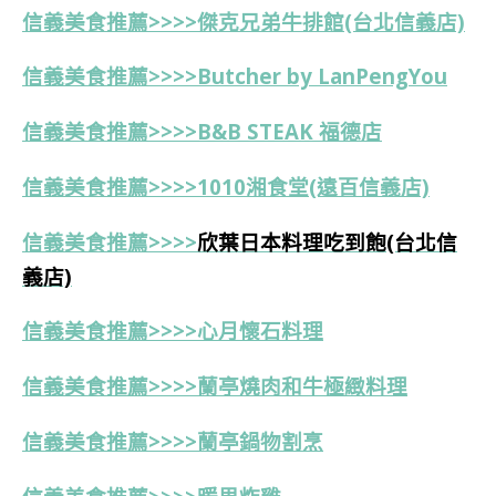
信義美食推薦>>>>傑克兄弟牛排館(台北信義店)
信義美食推薦>>>>Butcher by LanPengYou
信義美食推薦>>>>
B&B STEAK
福德店
信義美食推薦>>>>1010湘食堂(遠百信義店)
信義美食推薦>>>>
欣葉日本料理吃到飽(台北信
義店)
信義美食推薦>>>>心月懷石料理
信義美食推薦>>>>蘭亭燒肉和牛極緻料理
信義美食推薦>>>>蘭亭鍋物割烹