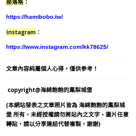
部落格
：
https://hamibobo.tw/
Instagram
：
https://www.instagram.com/kk78625/
文章內容純屬個人心得，僅供參考！
copyright@海綿飽飽的鳳梨城堡
(本網站發表之文章照片皆為
海綿飽飽的鳳梨城
堡
所有，未經授權請勿將站內之文字、圖片任意
轉貼，請以分享連結代替複製，謝謝)