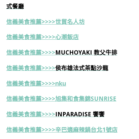
式餐廳
信義美食推薦>>>>世貿名人坊
信義美食推薦>>>>心潮飯店
信義美食推薦>>>>
MUCHOYAKI 教父牛排
信義美食推薦>>>>
侯布雄法式茶點沙龍
信義美食推薦>>>>nku
信義美食推薦>>>>旭集和食集錦SUNRISE
信義美食推薦>>>>
INPARADISE 饗饗
信義美食推薦>>>>辛巴適麻辣鍋台北1號店