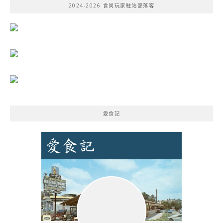
2024-2026 食尚玩家駐站部落客
字:
愛食記