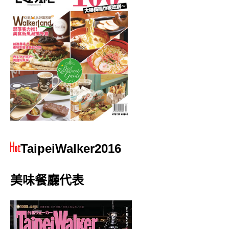
TaipeiWalker2016
美味餐廳代表