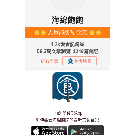
下載
愛食記App
隨時觀看海綿飽飽的最新美食食記!