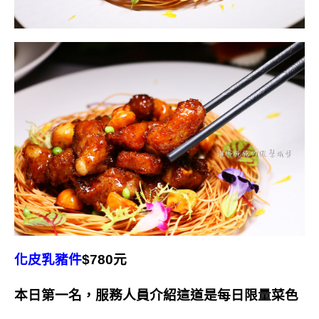
化皮乳豬件
$780元
本日第一名，服務人員介紹這道是每日限量菜色