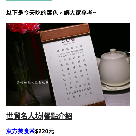
以下是今天吃的菜色，讓大家參考~
世貿名人坊|餐點介紹
東方美食茶
$220元