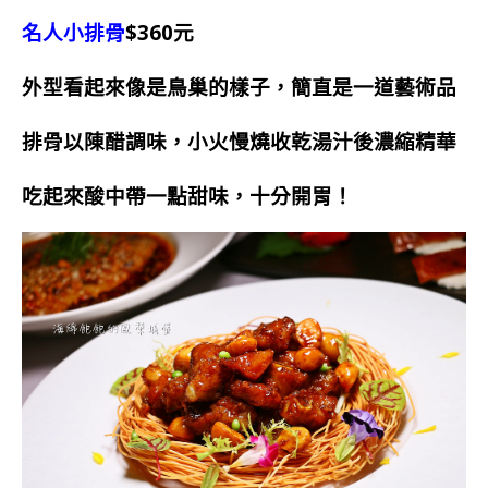
名人小排骨
$360元
外型看起來像是鳥巢的樣子，簡直是一道藝術品
排骨以陳醋調味，小火慢燒收乾湯汁後濃縮精華
吃起來酸中帶一點甜味，十分開胃！