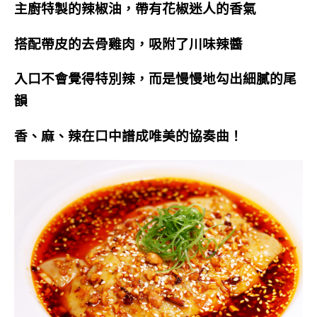
主廚特製的辣椒油，帶有花椒迷人的香氣
搭配帶皮的去骨雞肉，吸附了川味辣醬
入口不會覺得特別辣，而是慢慢地勾出細膩的尾
韻
香、麻、辣在口中譜成唯美的協奏曲！