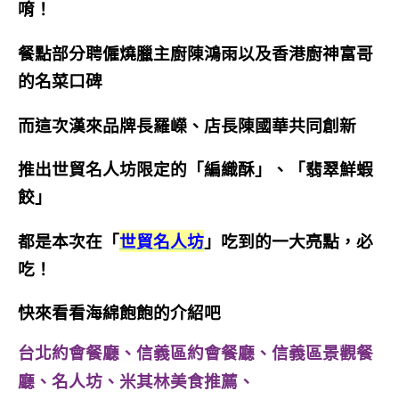
唷！
餐點部分聘僱燒臘主廚陳鴻雨以及香港廚神富哥
的名菜口碑
而這次漢來品牌長羅嶸、店長陳國華共同創新
推出世貿名人坊限定的「編織酥」、「翡翠鮮蝦
餃」
都是本次在「
世貿名人坊
」吃到的一大亮點，必
吃！
快來看看海綿飽飽的介紹吧
台北約會餐廳、信義區約會餐廳、信義區景觀餐
廳、名人坊、米其林美食推薦、