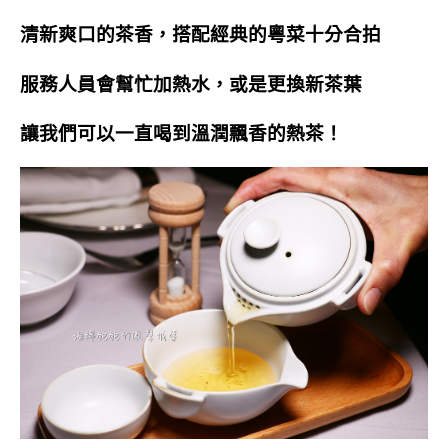
清新爽口的茶香，搭配經典的粵菜十分合拍
服務人員會幫忙加熱水，或是更換新茶葉
讓我們可以一直喝到溫潤飄香的熱茶！