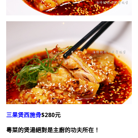
三果煲西施骨
$280元
粵菜的煲湯絕對是主廚的功夫所在！