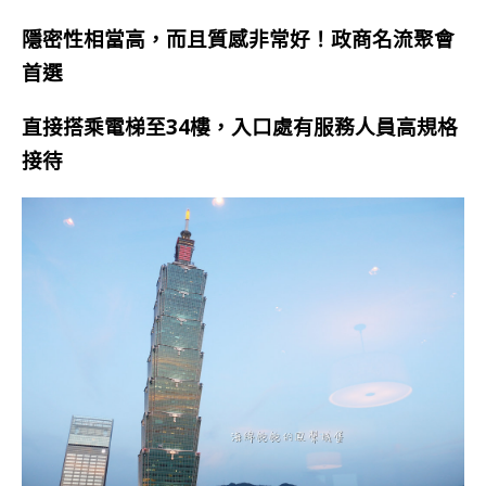
隱密性相當高，而且質感非常好！政商名流聚會
首選
直接搭乘電梯至34樓，入口處有服務人員高規格
接待