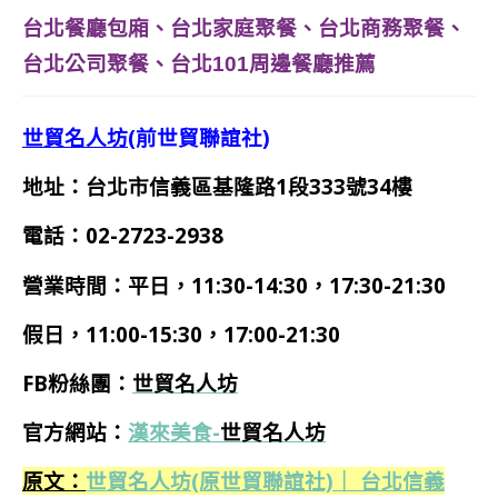
台北餐廳包廂、台北家庭聚餐、台北商務聚餐、
台北公司聚餐、台北101周邊餐廳推薦
世貿名人坊
(前世貿聯誼社)
地址：台北市信義區基隆路1段333號34樓
電話：02-2723-2938
營業時間：平日，11:30-14:30，17:30-21:30
假日，11:00-15:30，17:00-21:30
FB粉絲團：
世貿名人坊
官方網站：
漢來美食-
世貿名人坊
原文：
世貿名人坊(原世貿聯誼社)｜ 台北信義