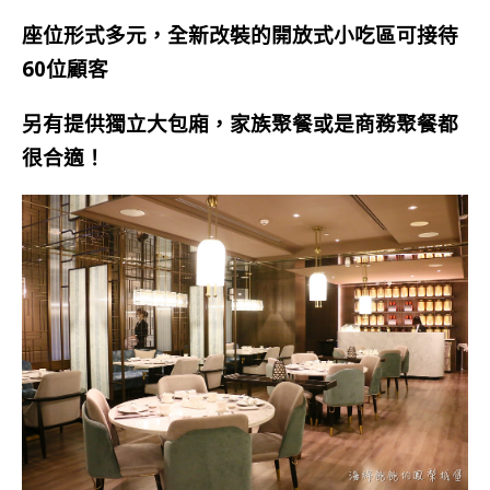
座位形式多元，全新改裝的開放式小吃區可接待
60位顧客
另有提供獨立大包廂，家族聚餐或是商務聚餐都
很合適！