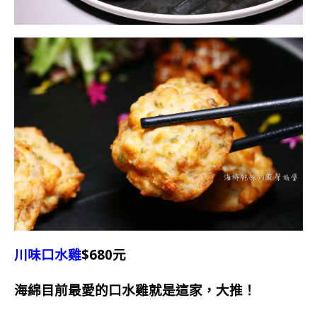
川味口水雞
$680元
海綿目前最愛的口水雞就是這家，大推！