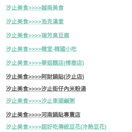
汐止美食>>>>越南美食
汐止美食>>>>浩克漢堡
汐止美食>>>>瑞芳臭豆腐
汐止美食>>>>韓堂-韓國小吃
汐止美食>>>>華姐麵店(樟樹店)
汐止美食>>>>阿財鍋貼(汐止店)
汐止美食>>>>汐止街仔內米粉湯
汐止美食>>>>
汐止車頭鹹粥
汐止美食>>>>河南鍋貼專賣店
汐止美食>>>>超好吃傳統豆花(冷熱豆花)