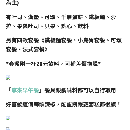
為主)
有吐司、漢堡、可頌、千層蛋餅、鐵板麵、沙
拉、果醬吐司、貝果、點心、飲料
另有四款套餐《鐵板麵套餐、小鳥胃套餐、可頌
套餐、法式套餐》
*套餐附一杯20元飲料，可補差價換購*
「
享來早午餐
」餐具跟調味料都可以自行取用
好喜歡這個蒜頭辣椒，配蛋餅跟蘿蔔糕都很讚！