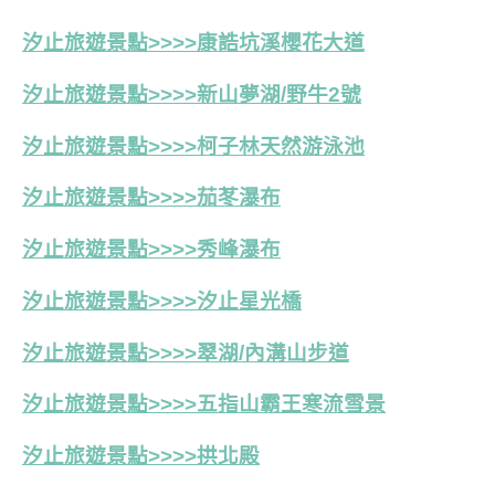
汐止旅遊景點>>>>康誥坑溪櫻花大道
汐止旅遊景點>>>>新山夢湖/野牛2號
汐止旅遊景點>>>>
柯子林天然游泳池
汐止旅遊景點>>>>茄苳瀑布
汐止旅遊景點>>>>秀峰瀑布
汐止旅遊景點>>>>汐止星光橋
汐止旅遊景點>>>>翠湖/內溝山步道
汐止旅遊景點>>>>五指山霸王寒流雪景
汐止旅遊景點>>>>拱北殿