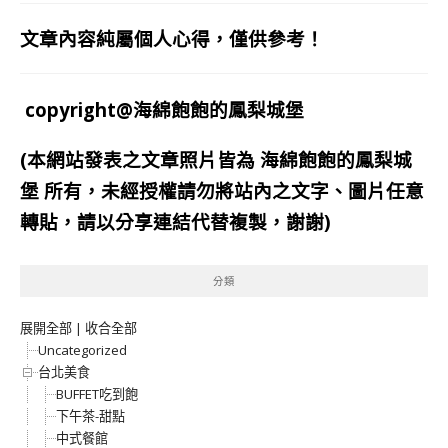
文章內容純屬個人心得，僅供參考！
copyright@海綿飽飽的鳳梨城堡
(本網站發表之文章照片皆為
海綿飽飽的鳳梨城
堡
所有，未經授權請勿將站內之文字、圖片任意
轉貼，請以分享連結代替複製，謝謝)
分類
展開全部
|
收合全部
Uncategorized
台北美食
BUFFET吃到飽
下午茶-甜點
中式餐館