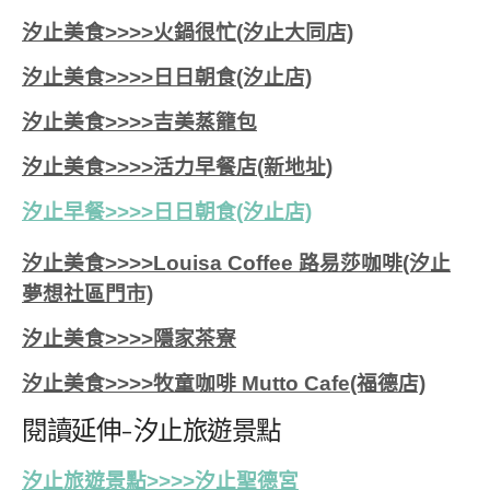
汐止美食>>>>火鍋很忙(汐止大同店)
汐止美食>>>>日日朝食(汐止店)
汐止美食>>>>吉美蒸籠包
汐止美食>>>>活力早餐店(新地址)
汐止早餐>>>>日日朝食(汐止店)
汐止美食>>>>Louisa Coffee 路易莎咖啡(汐止
夢想社區門市)
汐止美食>>>>隱家茶寮
汐止美食>>>>牧童咖啡 Mutto Cafe(福德店)
閱讀延伸-汐止旅遊景點
汐止旅遊景點>>>>汐止聖德宮