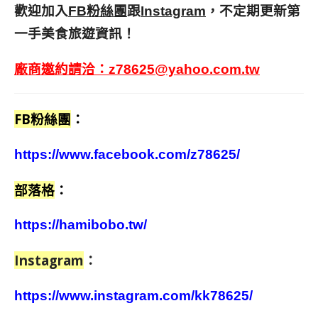
歡迎加入
跟
，不定期更新第
FB粉絲團
Instagram
一手美食旅遊資訊！
廠商邀約請洽：
z78625@yahoo.com.tw
FB粉絲團
：
https://www.facebook.com/z78625/
部落格
：
https://hamibobo.tw/
Instagram
：
https://www.instagram.com/kk78625/