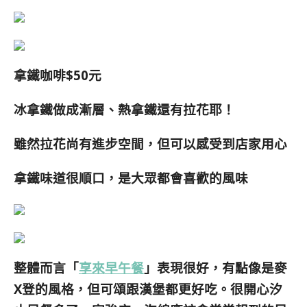
拿鐵咖啡$50元
冰拿鐵做成漸層、熱拿鐵還有拉花耶！
雖然拉花尚有進步空間，但可以感受到店家用心
拿鐵味道很順口，是大眾都會喜歡的風味
整體而言「
享來早午餐
」表現很好，有點像是麥
X登的風格，但可頌跟漢堡都更好吃。
很開心汐