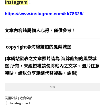
Instagram
：
https://www.instagram.com/kk78625/
文章內容純屬個人心得，僅供參考！
copyright@海綿飽飽的鳳梨城堡
(本網站發表之文章照片皆為
海綿飽飽的鳳梨城
堡
所有，未經授權請勿將站內之文字、圖片任意
轉貼，請以分享連結代替複製，謝謝)
分類
展開全部
|
收合全部
Uncategorized