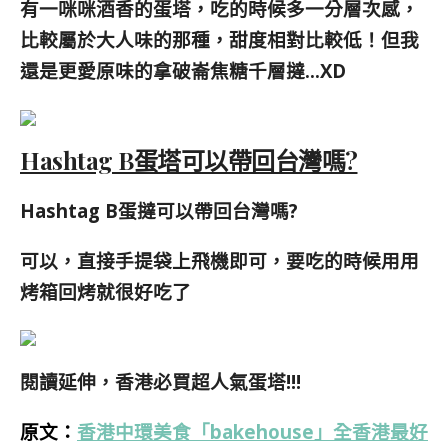
有一咪咪酒香的蛋塔，吃的時候多一分層次感，
比較屬於大人味的那種，甜度相對比較低！但我
還是更愛原味的拿破崙焦糖千層撻…XD
Hashtag B蛋塔可以帶回台灣嗎?
Hashtag B蛋撻可以帶回台灣嗎?
可以，直接手提袋上飛機即可，要吃的時候用用
烤箱回烤就很好吃了
閱讀延伸，香港必買超人氣蛋塔!!!
原文：
香港中環美食「bakehouse」全香港最好