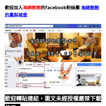
歡迎加入
海綿飽飽
的facebook粉絲團
海綿飽飽
的鳳梨城堡
歡迎轉貼連結，圖文未經授權嚴禁下載