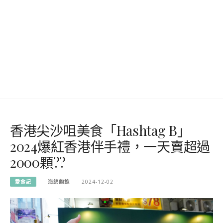
香港尖沙咀美食「Hashtag B」
2024爆紅香港伴手禮，一天賣超過
2000顆??
愛食記
海綿飽飽
2024-12-02