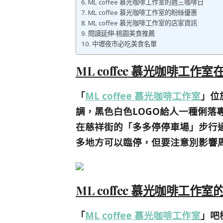
ML coffee 慕光咖啡工作室的週三咖啡日
ML coffee 慕光咖啡工作室的粉絲優惠
ML coffee 慕光咖啡工作室的店家資訊
閱讀延伸-桃園美食推薦
中壢夜市必吃美食名單
ML coffee 慕光咖啡工作
「
ML coffee 慕光咖啡工作室
」位
調，黑色白色LOGO給人一種俐落
在慈祥街的「多多停停車場」步行
多地方可以臨停，但要注意別影響周
ML coffee 慕光咖啡工作
「
ML coffee 慕光咖啡工作室
」吧