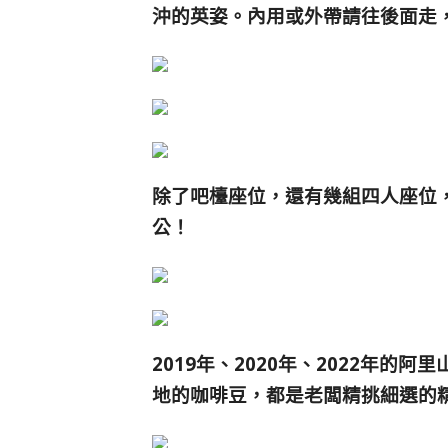
沖的英姿。
內用或外帶請往後面走
除了吧檯座位，還有幾組四人座位
公！
2019年、2020年、2022年的阿
地的咖啡豆，都是老闆精挑細選的