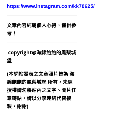
https://www.instagram.com/kk78625/
文章內容純屬個人心得，僅供參
考！
copyright@海綿飽飽的鳳梨城
堡
(本網站發表之文章照片皆為
海
綿飽飽的鳳梨城堡
所有，未經
授權請勿將站內之文字、圖片任
意轉貼，請以分享連結代替複
製，謝謝)