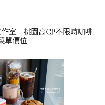
咖啡工作室｜桃園高CP不限時咖啡
菜單價位