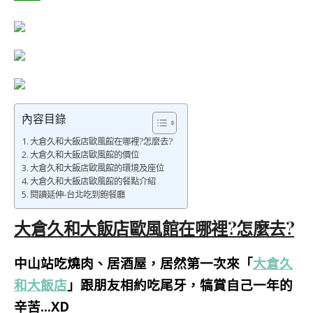
內容目錄
大倉久和大飯店歐風館在哪裡?怎麼去?
大倉久和大飯店歐風館的價位
大倉久和大飯店歐風館的環境及座位
大倉久和大飯店歐風館的餐點介紹
閱讀延伸-台北吃到飽餐廳
大倉久和大飯店歐風館在哪裡?怎麼去?
中山站吃燒肉、居酒屋，居然第一次來「
大倉久
和大飯店
」跟朋友相約吃尾牙，犒賞自己一年的
辛苦…XD