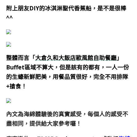
附上朋友DIY的冰淇淋聖代香蕉船，是不是很棒
^^
整體而言「
大倉久和大飯店歐風館自助餐廳
」
Buffet區域不算大，但是該有的都有，一人一份
的生蠔新鮮肥美，用餐品質很好，完全不用排隊
+搶食！
內文為海綿體驗後的真實感受，每個人的感受不
盡相同，提供給大家參考囉！