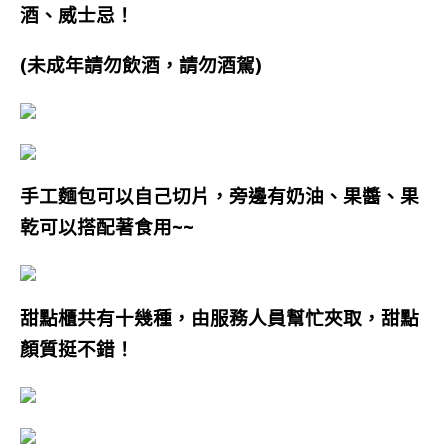
酒、威士忌！
(未成年請勿飲酒，請勿酒駕)
手工麵包可以自己切片，旁邊有奶油、果醬、果
乾可以搭配著食用~~
甜點櫃共有十幾種，由服務人員幫忙夾取，甜點
顏質挺不錯！