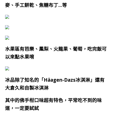
麥、手工餅乾、焦糖布丁…等
水果區有芭樂、鳳梨、火龍果、葡萄，吃完飯可
以來點水果唷
冰品除了知名的「
Häagen-Dazs冰淇淋
」還有
大倉久和自製冰淇淋
其中的佛手柑口味超有特色，平常吃不到的味
道，一定要試試