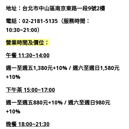
地址：台北市中山區南京東路一段9號2
樓
電話：02-2181-5135（服務時間：
10:30~21:00）
營業時間及價位：
午餐 11:30~14:00
週一至週五1,380元+10% / 週六至週日1,580元
+10%
下午茶 15:00~17:00
週一至週五880元+10% / 週六至週日980元
+10%
晚餐 18:00~21:30