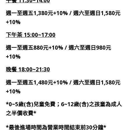
午餐 11:30~14:00
週一至週五1,380元+10% / 週六至週日1,580元
+10%
下午茶 15:00~17:00
週一至週五880元+10% / 週六至週日980元
+10%
晚餐 18:00~21:30
週一至週五1,480元+10% / 週六至週日1,580元
+10%
*0~5歲(含)兒童免費；6~12歲(含)之孩童為成人
之半價收費*
*最後進場時間為營業時間結束前30分鐘*