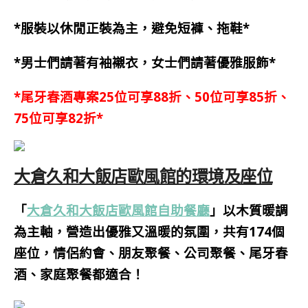
*服裝以休閒正裝為主，避免短褲、拖鞋*
*男士們請著有袖襯衣，女士們請著優雅服飾*
*尾牙春酒專案25位可享88折、50位可享85折、
75位可享82折*
大倉久和大飯店歐風館的環境及座位
「
大倉久和大飯店歐風館自助餐廳
」以木質暖調
為主軸，營造出優雅又溫暖的氛圍，共有174個
座位，情侶約會、朋友聚餐、公司聚餐、尾牙春
酒、家庭聚餐都適合！