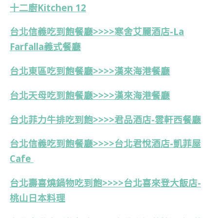
十二廚Kitchen 12
台北信義吃到飽餐廳>>>>寒舍艾麗酒店-La
Farfalla義式餐廳
台北東區吃到飽餐廳>>>>漢來海港餐廳
台北天母吃到飽餐廳>>>>漢來海港餐廳
台北菲力牛排吃到飽>>>>君品酒店-雲軒西餐廳
台北信義吃到飽餐廳>>>>台北君悅酒店-凱菲屋
Cafe
台北壽喜燒鍋物吃到飽>>>>
台北喜來登大飯店-
桃山日本料理