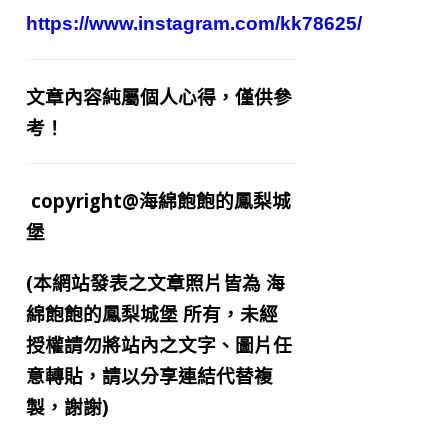
https://www.instagram.com/kk78625/
文章內容純屬個人心得，僅供參
考！
copyright@海綿飽飽的鳳梨城
堡
(本網站發表之文章照片皆為
海
綿飽飽的鳳梨城堡
所有，未經
授權請勿將站內之文字、圖片任
意轉貼，請以分享連結代替複
製，謝謝)