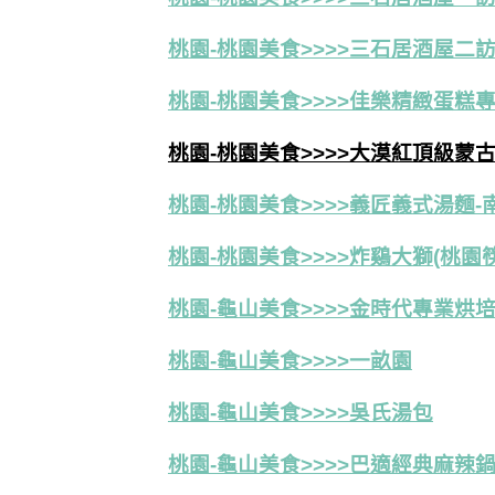
桃園-桃園美食>>>>三石居酒屋二
桃園-桃園美食>>>>佳樂精緻蛋糕
桃園-桃園美食>>>>大漠紅頂級蒙
桃園-桃園美食>>>>義匠義式湯麵-
桃園-桃園美食>>>>炸鷄大獅(桃園
桃園-龜山美食>>>>金時代專業烘
桃園-龜山美食>>>>一畝園
桃園-龜山美食>>>>吳氏湯包
桃園-龜山美食>>>>
巴適經典麻辣