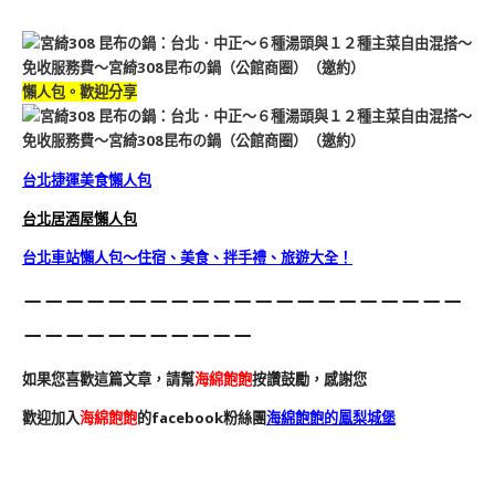
懶人包。歡迎分享
台北捷運美食懶人包
台北居酒屋懶人包
台北車站懶人包～住宿、美食、拌手禮、旅遊大全！
－－－－－－－－－－－－－－－－－－－－－
－－－－－－－－－－－
如果您喜歡這篇文章，請幫
海綿飽飽
按讚鼓勵，感謝您
歡迎加入
海綿飽飽
的facebook粉絲團
海綿飽飽的鳳梨城堡
餐廳推薦