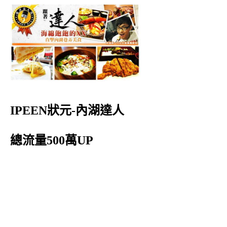
IPEEN狀元-內湖達人
總流量500萬UP