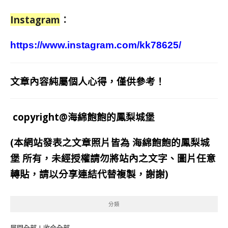
Instagram
：
https://www.instagram.com/kk78625/
文章內容純屬個人心得，僅供參考！
copyright@海綿飽飽的鳳梨城堡
(本網站發表之文章照片皆為
海綿飽飽的鳳梨城
堡
所有，未經授權請勿將站內之文字、圖片任意
轉貼，請以分享連結代替複製，謝謝)
分類