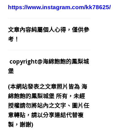
https://www.instagram.com/kk78625/
文章內容純屬個人心得，僅供參
考！
copyright@海綿飽飽的鳳梨城
堡
(本網站發表之文章照片皆為
海
綿飽飽的鳳梨城堡
所有，未經
授權請勿將站內之文字、圖片任
意轉貼，請以分享連結代替複
製，謝謝)