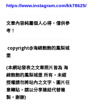
https://www.instagram.com/kk78625/
文章內容純屬個人心得，僅供參
考！
copyright@海綿飽飽的鳳梨城
堡
(本網站發表之文章照片皆為
海
綿飽飽的鳳梨城堡
所有，未經
授權請勿將站內之文字、圖片任
意轉貼，請以分享連結代替複
製，謝謝)