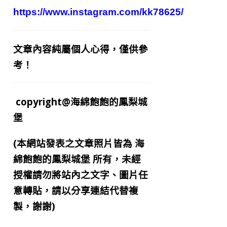
https://www.instagram.com/kk78625/
文章內容純屬個人心得，僅供參
考！
copyright@海綿飽飽的鳳梨城
堡
(本網站發表之文章照片皆為
海
綿飽飽的鳳梨城堡
所有，未經
授權請勿將站內之文字、圖片任
意轉貼，請以分享連結代替複
製，謝謝)