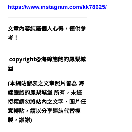
https://www.instagram.com/kk78625/
文章內容純屬個人心得，僅供參
考！
copyright@海綿飽飽的鳳梨城
堡
(本網站發表之文章照片皆為
海
綿飽飽的鳳梨城堡
所有，未經
授權請勿將站內之文字、圖片任
意轉貼，請以分享連結代替複
製，謝謝)