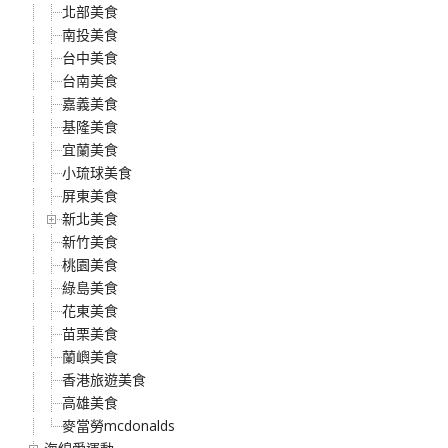
北部美食
南投美食
台中美食
台南美食
嘉義美食
基隆美食
宜蘭美食
小琉球美食
屏東美食
新北美食
新竹美食
桃園美食
綠島美食
花東美食
苗栗美食
蘭嶼美食
香港旅遊美食
高雄美食
麥當勞mcdonalds