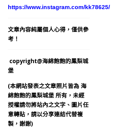
https://www.instagram.com/kk78625/
文章內容純屬個人心得，僅供參
考！
copyright@海綿飽飽的鳳梨城
堡
(本網站發表之文章照片皆為
海
綿飽飽的鳳梨城堡
所有，未經
授權請勿將站內之文字、圖片任
意轉貼，請以分享連結代替複
製，謝謝)