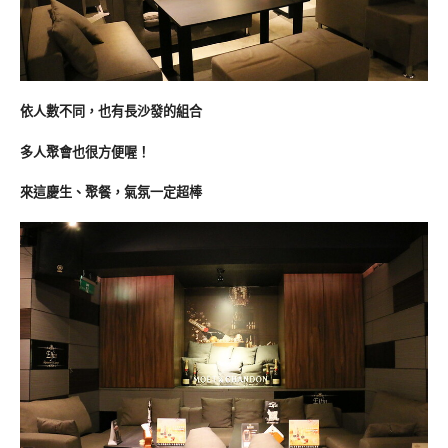
依人數不同，也有長沙發的組合
多人聚會也很方便喔！
來這慶生、聚餐，氣氛一定超棒