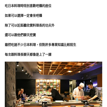
吃日本料理時特別喜歡吧檯的座位
如果可以選擇一定會坐吧檯
除了可以近距離欣賞料理長的功夫外
還可以跟他們聊天挖寶
雖然吃過不少日本料理，但對許多專業知識比較陌生
每次跟料理長聊天都像是上了一課