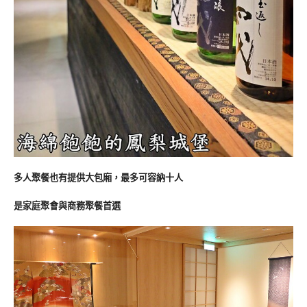
多人聚餐也有提供大包廂，最多可容納十人
是家庭聚會與商務聚餐首選