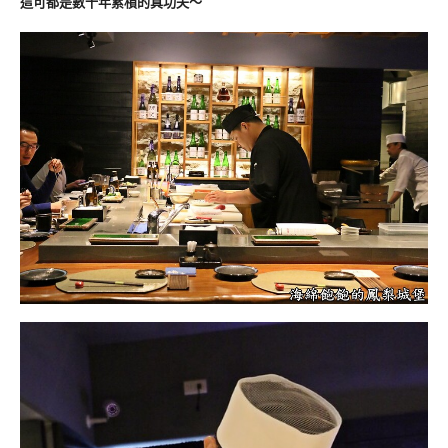
這可都是數十年累積的真功夫～