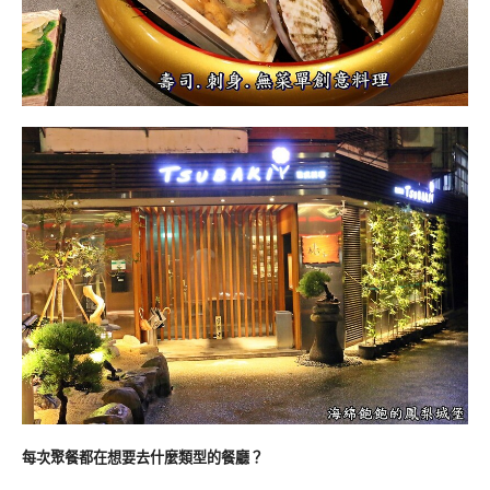
每次聚餐都在想要去什麼類型的餐廳？