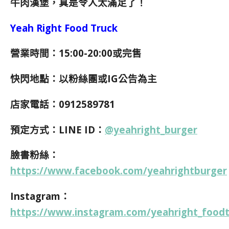
牛肉漢堡，真是令人太滿足了！
Yeah Right Food Truck
營業時間：15:00-20:00或完售
快閃地點：以粉絲團或IG公告為主
店家電話：0912589781
預定方式：LINE ID：
@yeahright_burger
臉書粉絲：
https://www.facebook.com/yeahrightburger
Instagram：
https://www.instagram.com/yeahright_foodt