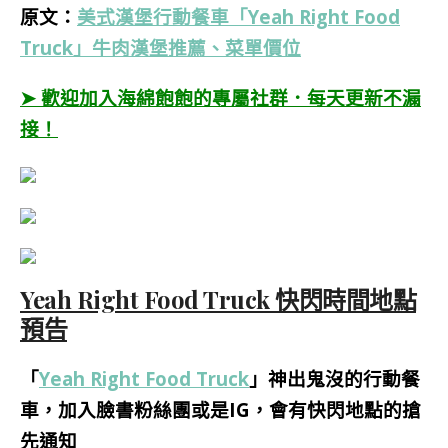
原文：
美式漢堡行動餐車「Yeah Right Food
Truck」牛肉漢堡推薦、菜單價位
➤ 歡迎加入海綿飽飽的專屬社群．每天更新不漏
接！
Yeah Right Food Truck 快閃時間地點
預告
「
Yeah Right Food Truck
」神出鬼沒的行動餐
車，加入臉書粉絲團或是IG，會有快閃地點的搶
先通知