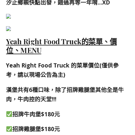
汐止鄉親快點出發，錯過再等一年唷…XD
Yeah Right Food Truck的菜單、價
位、MENU
Yeah Right Food Truck 的菜單價位(僅供參
考，請以現場公告為主)
漢堡共有6種口味，除了招牌雞腿堡其他全是牛
肉，牛肉控的天堂!!!
招牌牛肉堡$180元
招牌雞腿堡$180元