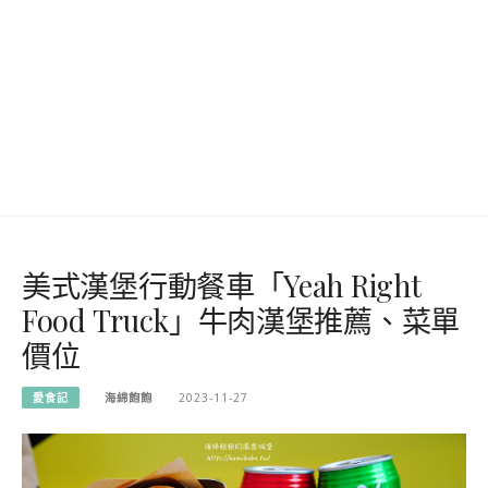
美式漢堡行動餐車「Yeah Right
Food Truck」牛肉漢堡推薦、菜單
價位
愛食記
海綿飽飽
2023-11-27