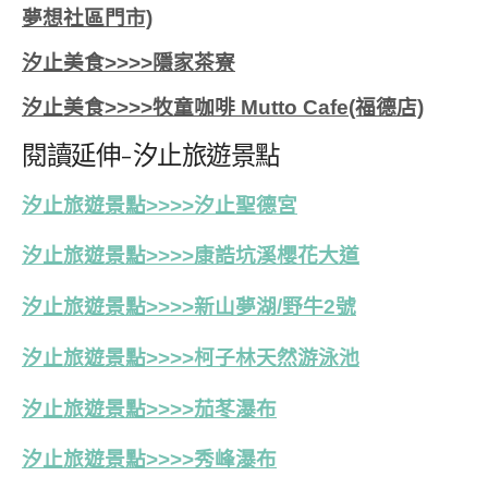
夢想社區門市)
汐止美食>>>>隱家茶寮
汐止美食>>>>牧童咖啡 Mutto Cafe(福德店)
閱讀延伸-汐止旅遊景點
汐止旅遊景點>>>>汐止聖德宮
汐止旅遊景點>>>>康誥坑溪櫻花大道
汐止旅遊景點>>>>新山夢湖/野牛2號
汐止旅遊景點>>>>
柯子林天然游泳池
汐止旅遊景點>>>>茄苳瀑布
汐止旅遊景點>>>>秀峰瀑布