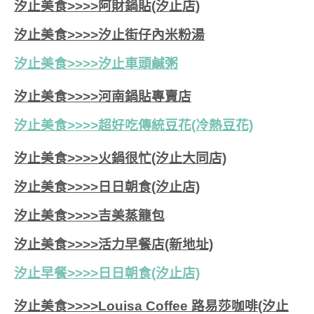
汐止美食>>>>阿財鍋貼(汐止店)
汐止美食>>>>汐止街仔內米粉湯
汐止美食>>>>
汐止車頭鹹粥
汐止美食>>>>河南鍋貼專賣店
汐止美食>>>>超好吃傳統豆花(冷熱豆花)
汐止美食>>>>火鍋很忙(汐止大同店)
汐止美食>>>>日日朝食(汐止店)
汐止美食>>>>吉美蒸籠包
汐止美食>>>>活力早餐店(新地址)
汐止早餐>>>>日日朝食(汐止店)
汐止美食>>>>Louisa Coffee 路易莎咖啡(汐止