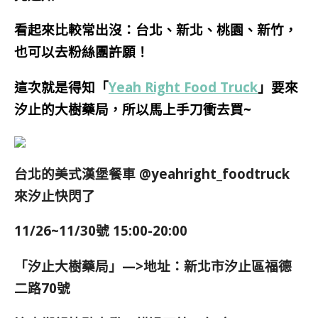
看起來比較常出沒：台北、新北、桃園、新竹，
也可以去粉絲團許願！
這次就是得知「
Yeah Right Food Truck
」要來
汐止的大樹藥局，所以馬上手刀衝去買~
台北的美式漢堡餐車 @yeahright_foodtruck
來汐止快閃了
11/26~11/30號 15:00-20:00
「汐止大樹藥局」—>
地址：新北市汐止區福德
二路70號