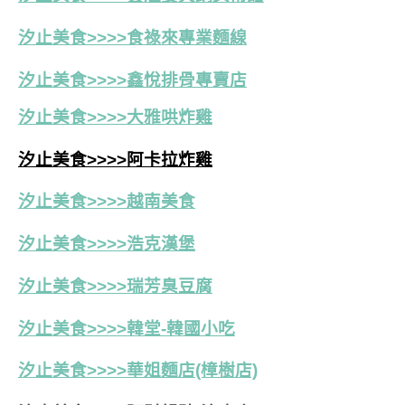
汐止美食>>>>食祿來專業麵線
汐止美食>>>>鑫悅排骨專賣店
汐止美食>>>>大雅哄炸雞
汐止美食>>>>阿卡拉炸雞
汐止美食>>>>越南美食
汐止美食>>>>浩克漢堡
汐止美食>>>>瑞芳臭豆腐
汐止美食>>>>韓堂-韓國小吃
汐止美食>>>>華姐麵店(樟樹店)