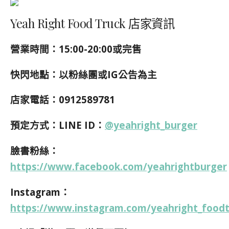
Yeah Right Food Truck 店家資訊
營業時間：15:00-20:00或完售
快閃地點：以粉絲團或IG公告為主
店家電話：0912589781
預定方式：LINE ID：
@yeahright_burger
臉書粉絲：
https://www.facebook.com/yeahrightburger
Instagram：
https://www.instagram.com/yeahright_foodt