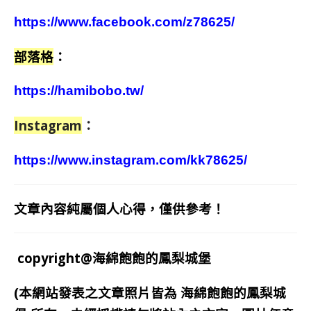
https://www.facebook.com/z78625/
部落格
：
https://hamibobo.tw/
Instagram
：
https://www.instagram.com/kk78625/
文章內容純屬個人心得，僅供參考！
copyright@海綿飽飽的鳳梨城堡
(本網站發表之文章照片皆為
海綿飽飽的鳳梨城