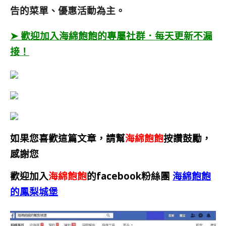
告的菜單、優惠活動為主。
➤ 歡迎加入海綿飽飽的專屬社群．每天更新不漏
接！
如果您喜歡這篇文章，請幫
海綿飽飽
按讚鼓勵，
感謝您
歡迎加入
海綿飽飽
的facebook粉絲團
海綿飽飽
的鳳梨城堡