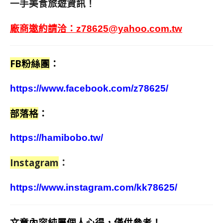
一手美食旅遊資訊！
廠商邀約請洽：
z78625@yahoo.com.tw
FB粉絲團
：
https://www.facebook.com/z78625/
部落格
：
https://hamibobo.tw/
Instagram
：
https://www.instagram.com/kk78625/
文章內容純屬個人心得，僅供參考！