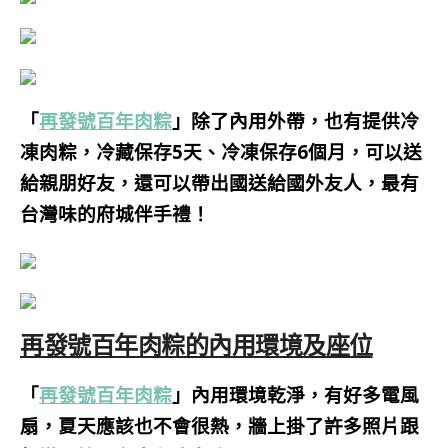
「
再發號百年肉粽
」除了內用外帶，也有提供冷
凍肉粽，冷藏保存5天、冷凍保存6個月，可以送
給親朋好友，還可以帶出國送給國外友人，最有
台灣味的府城伴手禮！
再發號百年肉粽的內用環境及座位
「
再發號百年肉粽
」內用環境乾淨，有好多電風
扇，夏天應該也不會很熱，牆上掛了許多照片跟