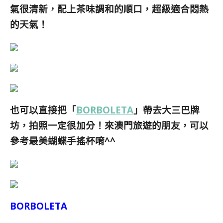
氣很清新
，配上茶味調和的順口
，超級適合悶熱
的天氣！
也可以直接把「
BORBOLETA
」帶去大三巴牌
坊，拍照一定很加分！來澳門旅遊的朋友，可以
參考最美蝴蝶手搖杯唷^^
BORBOLETA