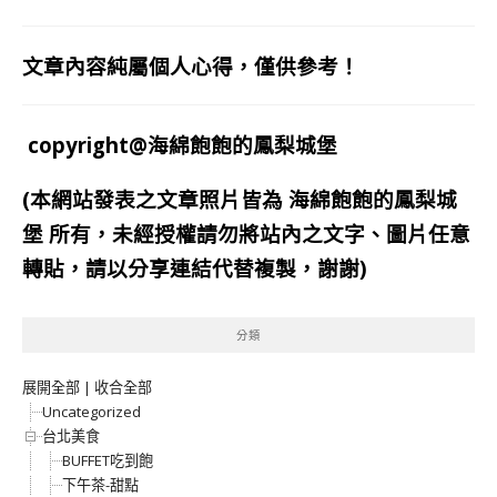
文章內容純屬個人心得，僅供參考！
copyright@海綿飽飽的鳳梨城堡
(本網站發表之文章照片皆為
海綿飽飽的鳳梨城
堡
所有，未經授權請勿將站內之文字、圖片任意
轉貼，請以分享連結代替複製，謝謝)
分類
展開全部
|
收合全部
Uncategorized
台北美食
BUFFET吃到飽
下午茶-甜點