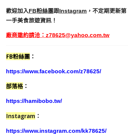
歡迎加入
跟
，不定期更新第
FB粉絲團
Instagram
一手美食旅遊資訊！
廠商邀約請洽：
z78625@yahoo.com.tw
FB粉絲團
：
https://www.facebook.com/z78625/
部落格
：
https://hamibobo.tw/
Instagram
：
https://www.instagram.com/kk78625/