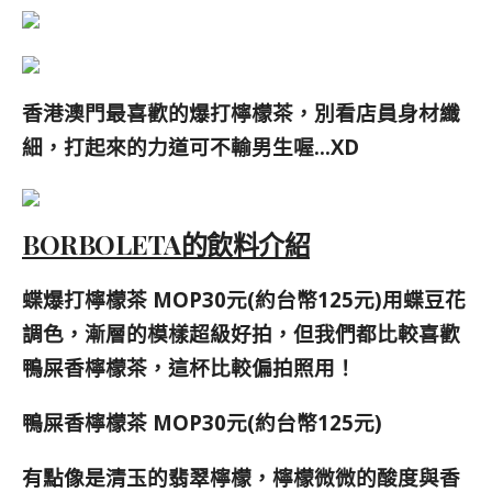
香港澳門最喜歡的爆打檸檬茶，別看店員身材纖
細，打起來的力道可不輸男生喔…XD
BORBOLETA的飲料介紹
蝶爆打檸檬茶 MOP30元(約台幣125元)用蝶豆花
調色，漸層的模樣超級好拍，但我們都比較喜歡
鴨屎香檸檬茶，這杯比較偏拍照用！
鴨屎香檸檬茶 MOP30元(約台幣125元)
有點像是清玉的翡翠檸檬，檸檬微微的酸度與香