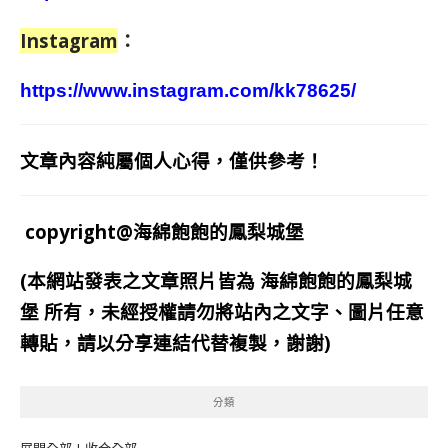
Instagram
：
https://www.instagram.com/kk78625/
文章內容純屬個人心得，僅供參考！
copyright@海綿飽飽的鳳梨城堡
(本網站發表之文章照片皆為
海綿飽飽的鳳梨城
堡
所有，未經授權請勿將站內之文字、圖片任意
轉貼，請以分享連結代替複製，謝謝)
分類