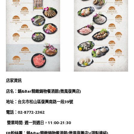
店家資訊
店名：鍋&Bar精緻鍋物餐酒館(微風復興店)
地址：台北市松山區復興南路一段39號
電話：02-8772-2362
營業時間: 週一到週日，11:00-21:30
FB粉絲團：鍋&Bar精緻鍋物餐酒館(微風復興店)(
請點連結)