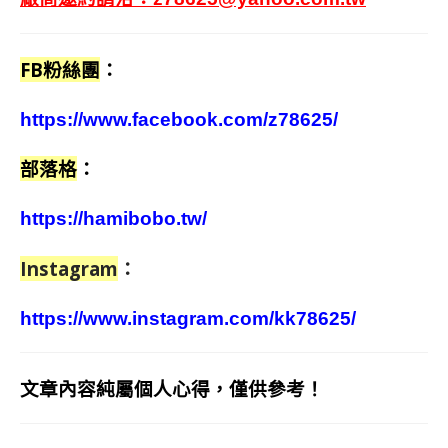
FB粉絲團
：
https://www.facebook.com/z78625/
部落格
：
https://hamibobo.tw/
Instagram
：
https://www.instagram.com/kk78625/
文章內容純屬個人心得，僅供參考！