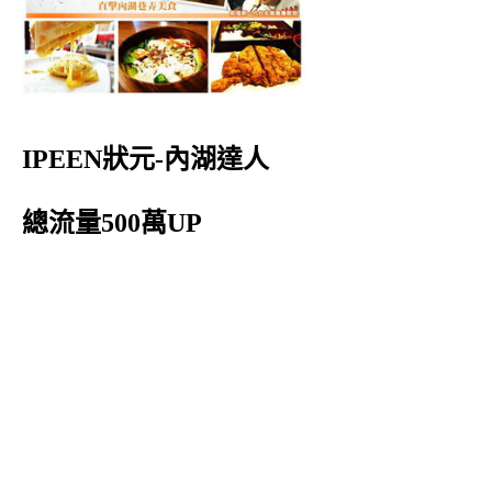
IPEEN狀元-內湖達人
總流量500萬UP