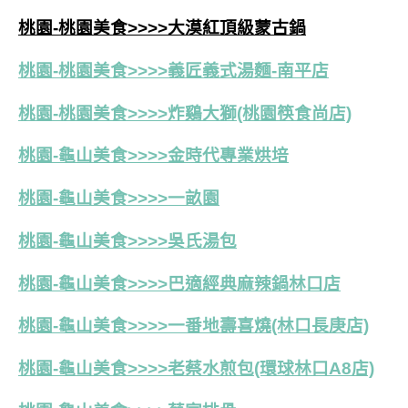
桃園-桃園美食>>>>大漠紅頂級蒙古鍋
桃園-桃園美食>>>>義匠義式湯麵-南平店
桃園-桃園美食>>>>炸鷄大獅(桃園筷食尚店)
桃園-龜山美食>>>>金時代專業烘培
桃園-龜山美食>>>>一畝園
桃園-龜山美食>>>>吳氏湯包
桃園-龜山美食>>>>
巴適經典麻辣鍋林口店
桃園-龜山美食>>>>一番地壽喜燒(林口長庚店)
桃園-龜山美食>>>>老蔡水煎包(環球林口A8店)