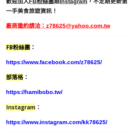
歡迎加入
跟
，不定期更新第
FB粉絲團
Instagram
一手美食旅遊資訊！
廠商邀約請洽：
z78625@yahoo.com.tw
FB粉絲團
：
https://www.facebook.com/z78625/
部落格
：
https://hamibobo.tw/
Instagram
：
https://www.instagram.com/kk78625/