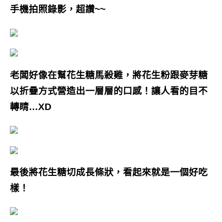
手機拍照錄影，超讚~~
老闆好像在幫花生糖馬殺雞，將花生粉跟麥芽糖
以折疊方式營造出一層層的口感！讓人看的目不
轉睛…XD
最後將花生糖切成長條狀，看起來就是一個好吃
樣！