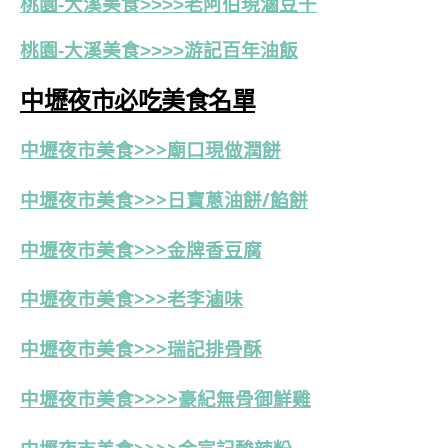
桃園-大溪美食>>>>老阿伯現滷豆干
桃園-大溪美食>>>>游記百年油飯
中壢夜市必吃美食名單
中壢夜市美食>>>
廟口現做潤餅
中壢夜市美食>>>日寶蔥油餅/餡餅
中壢夜市美食>>>金牌香豆腐
中壢夜市美食>>>老李滷味
中壢夜市美食>>>瑞記排骨酥
中壢夜市
美食>>>>豪紀無骨御鮮雞