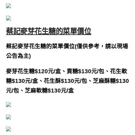
蔡記麥芽花生糖的菜單價位
蔡記麥芽花生糖的菜單價位(僅供參考，請以現場
公告為主)
麥芽花生糖$120元/盒、貢糖$130元/包、花生軟
糖$130元/盒、花生酥$130元/包、芝麻酥糖$130
元/包、芝麻軟糖$130元/盒