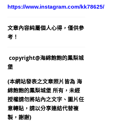
https://www.instagram.com/kk78625/
文章內容純屬個人心得，僅供參
考！
copyright@海綿飽飽的鳳梨城
堡
(本網站發表之文章照片皆為
海
綿飽飽的鳳梨城堡
所有，未經
授權請勿將站內之文字、圖片任
意轉貼，請以分享連結代替複
製，謝謝)