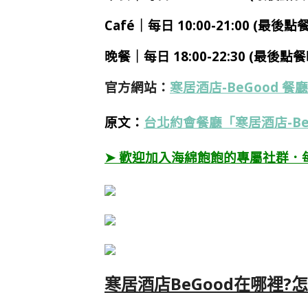
Café｜每日 10:00-21:00 (最後點
晚餐｜每日 18:00-22:30 (最後點餐
官方網站：
寒居酒店-BeGood 餐廳
原文：
台北約會餐廳「寒居酒店-B
➤ 歡迎加入海綿飽飽的專屬社群．
寒居酒店BeGood在哪裡?