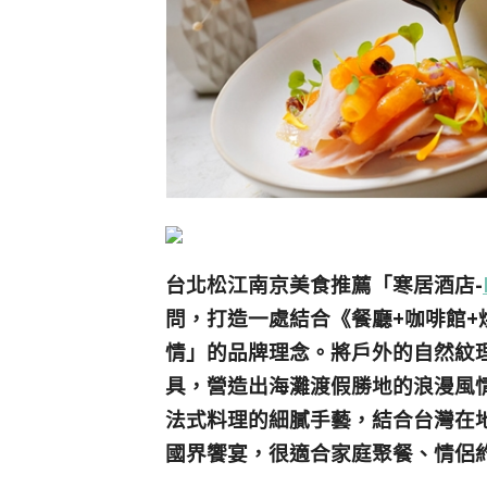
台北松江南京美食推薦「寒居酒店-
問，打造一處結合《餐廳+咖啡館
情」的品牌理念。將戶外的自然紋
具，營造出海灘渡假勝地的浪漫風
法式料理的細膩手藝，結合台灣在
國界饗宴，很適合家庭聚餐、情侶