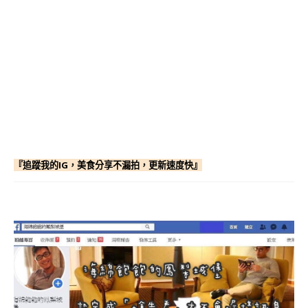
『追蹤我的IG，美食分享不漏拍，更新速度快』