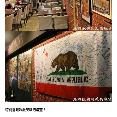
特別喜歡超級英雄的漫畫！