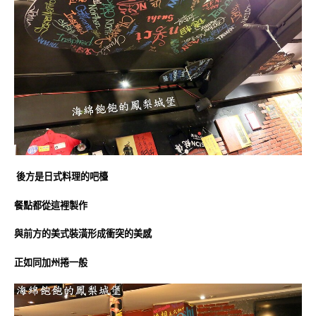
後方是日式料理的吧檯
餐點都從這裡製作
與前方的美式裝潢形成衝突的美感
正如同加州捲一般