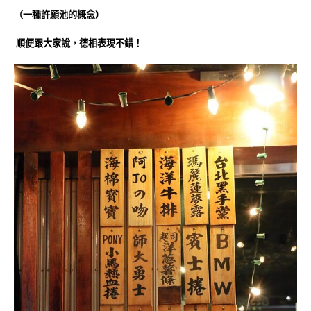
（一種許願池的概念）
順便跟大家說，德相表現不錯！