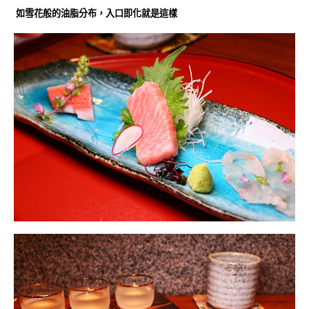
如雪花般的油脂分布，
入口即化就是這樣