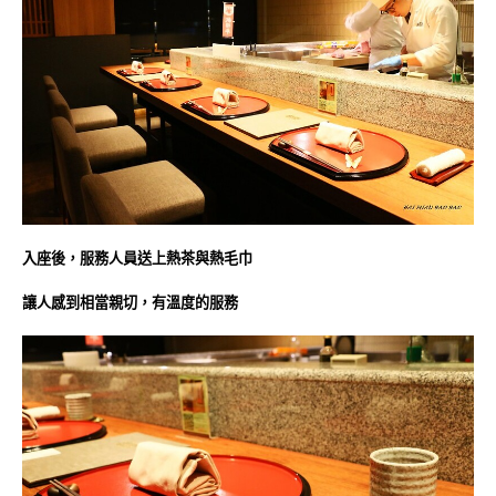
入座後，服務人員送上熱茶與熱毛巾
讓人感到相當親切，有溫度的服務