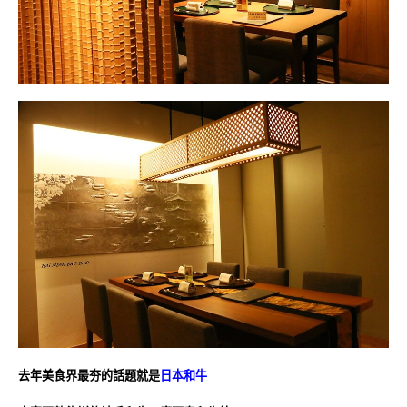
去年美食界最夯的話題就是
日本和牛