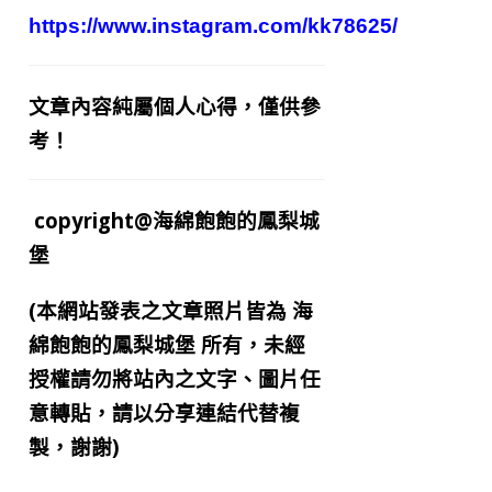
https://www.instagram.com/kk78625/
文章內容純屬個人心得，僅供參
考！
copyright@海綿飽飽的鳳梨城
堡
(本網站發表之文章照片皆為
海
綿飽飽的鳳梨城堡
所有，未經
授權請勿將站內之文字、圖片任
意轉貼，請以分享連結代替複
製，謝謝)