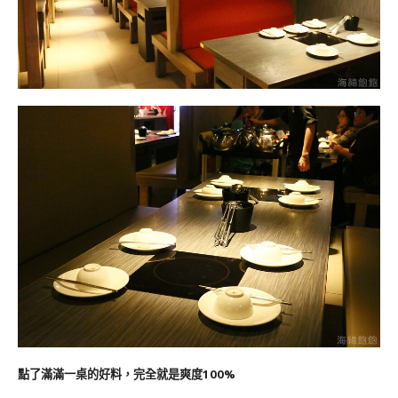
點了滿滿一桌的好料，完全就是爽度100%