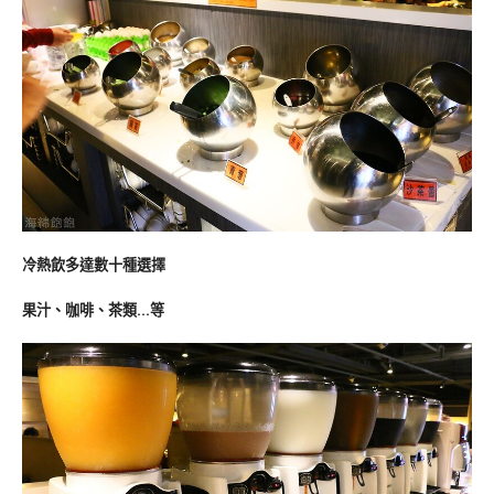
冷熱飲多達數十種選擇
果汁、咖啡、茶類…等