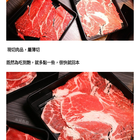
現切肉品，屬薄切
既然為吃到飽，就多點一些，很快就回本