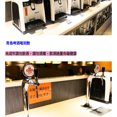
青島啤酒喝到飽
未成年請勿飲酒，請勿酒駕，飲酒過量有礙健康