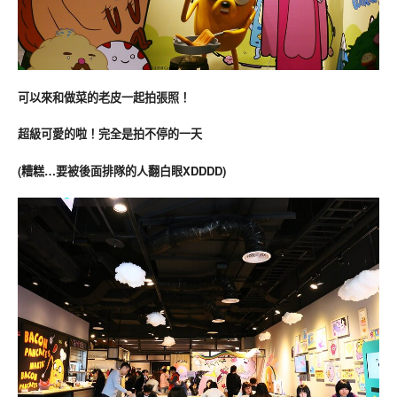
可以來和做菜的老皮一起拍張照！
超級可愛的啦！完全是拍不停的一天
(糟糕…要被後面排隊的人翻白眼XDDDD)