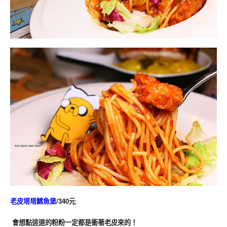
老皮塔塔鱈魚堡
/340元
 會想點這道的粉粉一定都是衝著老皮來的！