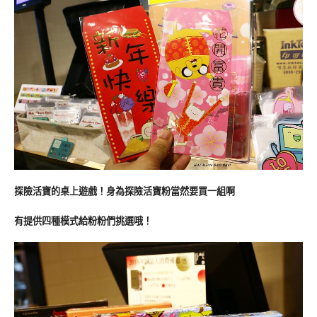
探險活寶的桌上遊戲！身為探險活寶粉當然要買一組啊
有提供四種模式給粉粉們挑選哦！ 