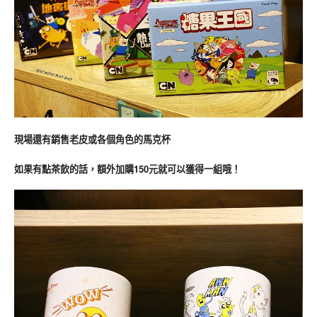
現場還有銷售老皮或各個角色的馬克杯
如果有點茶飲的話，額外加購150元就可以獲得一組哦！ 