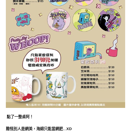
點了一整桌阿！
難怪別人是網美，海綿只能當網肥…XD