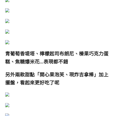
青葡萄香堤塔、檸檬起司布朗尼、榛果巧克力蛋
糕、焦糖爆米花…表現都不錯
另外兩款甜點「開心果泡芙、現炸吉拿棒」加上
擺盤，看起來更好吃了呢