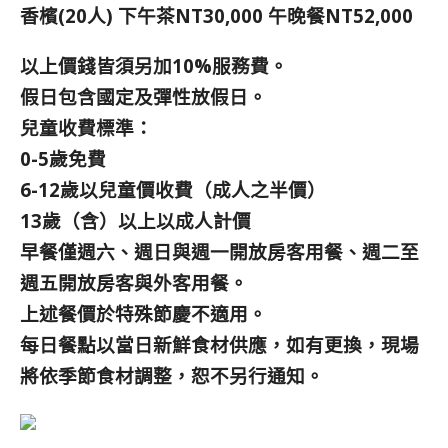
香檳(20人) 下午茶NT30,000 午晚餐NT52,000
以上價錢皆須另加10%服務費。
假日包含國定及彈性放假日。
兒童收費標準：
0-5歲免費
6-12歲以兒童價收費（成人之半價）
13歲（含）以上以成人計價
早餐僅週六、週日與週一開放房客用餐、週二至
週五開放房客與外客用餐。
上述餐價於特殊節慶不適用。
每日餐點以當日新鮮食材供應，如有更換，現場
將依季節食材調整，恕不另行通知。