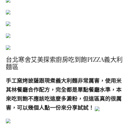
台北寒舍艾美探索廚房吃到飽PIZZA義大利
麵區
手工窯烤披薩跟現煮義大利麵非常厲害，使用米
其林餐廳合作配方，完全都是單點餐廳水準，本
來吃到飽不應該吃這麼多澱粉，但這區真的很厲
害，可以幾個人點一份來分享試試！