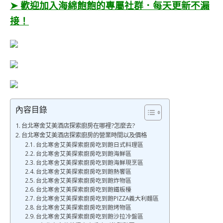
➤ 歡迎加入海綿飽飽的專屬社群．每天更新不漏
接！
內容目錄
台北寒舍艾美酒店探索廚房在哪裡?怎麼去?
台北寒舍艾美酒店探索廚房的營業時間以及價格
台北寒舍艾美探索廚房吃到飽日式料理區
台北寒舍艾美探索廚房吃到飽海鮮區
台北寒舍艾美探索廚房吃到飽海鮮現烹區
台北寒舍艾美探索廚房吃到飽熱饗區
台北寒舍艾美探索廚房吃到飽炸物區
台北寒舍艾美探索廚房吃到飽鐵板檯
台北寒舍艾美探索廚房吃到飽PIZZA義大利麵區
台北寒舍艾美探索廚房吃到飽烤物區
台北寒舍艾美探索廚房吃到飽沙拉冷盤區