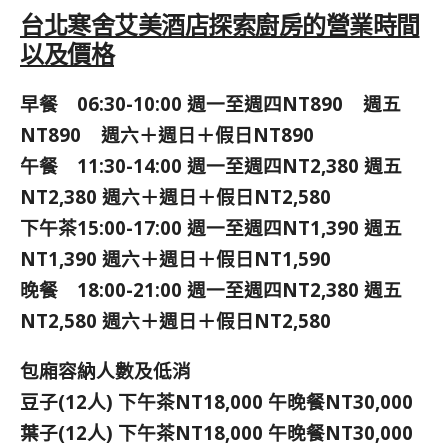
台北寒舍艾美酒店探索廚房的營業時間
以及價格
早餐 06:30-10:00 週一至週四NT890 週五
NT890 週六＋週日＋假日NT890
午餐 11:30-14:00 週一至週四NT2,380 週五
NT2,380 週六＋週日＋假日NT2,580
下午茶15:00-17:00 週一至週四NT1,390 週五
NT1,390 週六＋週日＋假日NT1,590
晚餐 18:00-21:00 週一至週四NT2,380 週五
NT2,580 週六＋週日＋假日NT2,580
包廂容納人數及低消
豆子(12人) 下午茶NT18,000 午晚餐NT30,000
葉子(12人) 下午茶NT18,000 午晚餐NT30,000