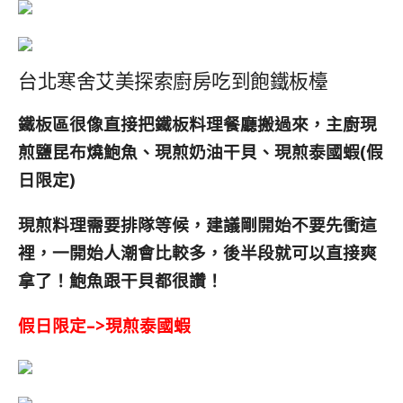
台北寒舍艾美探索廚房吃到飽鐵板檯
鐵板區很像直接把鐵板料理餐廳搬過來，主廚現
煎鹽昆布燒鮑魚、現煎奶油干貝、
現煎泰國蝦(假
日限定)
現煎料理需要排隊等候，建議剛開始不要先衝這
裡，一開始人潮會比較多，後半段就可以直接爽
拿了！鮑魚跟干貝都很讚！
假日限定–>現煎泰國蝦