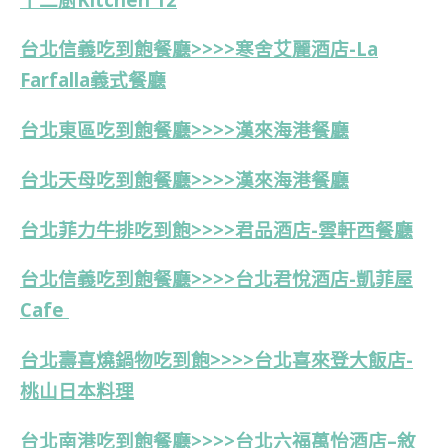
台北信義吃到飽餐廳>>>>寒舍艾麗酒店-La
Farfalla義式餐廳
台北東區吃到飽餐廳>>>>漢來海港餐廳
台北天母吃到飽餐廳>>>>漢來海港餐廳
台北菲力牛排吃到飽>>>>君品酒店-雲軒西餐廳
台北信義吃到飽餐廳>>>>台北君悅酒店-凱菲屋
Cafe
台北壽喜燒鍋物吃到飽>>>>
台北喜來登大飯店-
桃山日本料理
台北南港吃到飽餐廳>>>>
台北六福萬怡酒店
–
敘