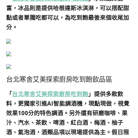
富，冰品則是提供哈根達斯冰淇淋，可以搭配甜
點或者單獨吃都可以，為吃到飽最後來個收尾加
分。
台北寒舍艾美探索廚房吃到飽飲品區
「
台北寒舍艾美探索廚房吃到飽
」提供多款飲
料，更獨家引進AI智能調酒機，現點現做，視覺
效果100分的特色調酒。另外還有研磨咖啡、果
汁、汽水、茶飲、啤酒、紅白酒、梅酒、柚子
酒、氣泡酒，酒類品項以現場提供為主。假日限