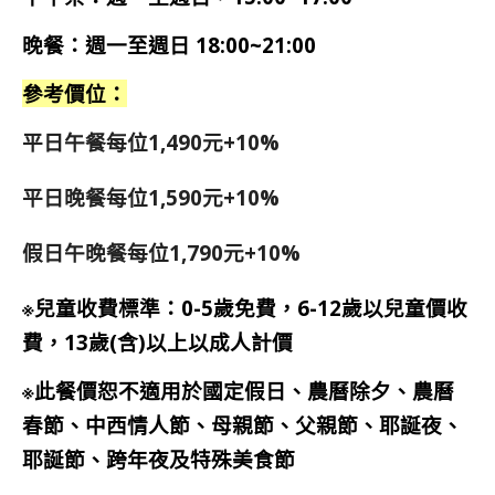
晚餐：週一至週日 18:00~21:00
參考價位：
平日午餐每位1,490元+10%
平日晚餐每位1,590元+10%
假日午晚餐每位1,790元+10%
※兒童收費標準：0-5歲免費，6-12歲以兒童價收
費，13歲(含)以上以成人計價
※此餐價恕不適用於國定假日、農曆除夕、農曆
春節、中西情人節、母親節、父親節、耶誕夜、
耶誕節、跨年夜及特殊美食節