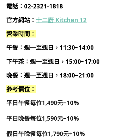
電話：02-2321-1818
官方網站：
十二廚 Kitchen 12
營業時間：
午餐：週一至週日，11:30~14:00
下午茶：週一至週日，15:00~17:00
晚餐：週一至週日，18:00~21:00
參考價位：
平日午餐每位1,490元+10%
平日晚餐每位1,590元+10%
假日午晚餐每位1,790元+10%