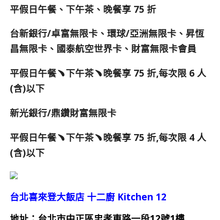
平假日午餐、下午茶、晚餐享 75 折
台新銀行/卓富無限卡、環球/亞洲無限卡、昇恆
昌無限卡、國泰航空
世界卡、財富無限卡會員
平假日午餐﹅下午茶﹅晚餐享 75 折,每次限 6 人
(含)以下
新光銀行/鼎鑽財富無限卡
平假日午餐﹅下午茶﹅晚餐享 75 折,每次限 4 人
(含)以下
台北喜來登大飯店 十二廚 Kitchen 12
地址：台北市中正區忠孝東路一段12號1樓