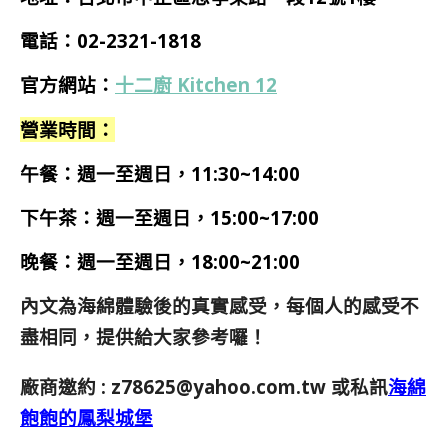
電話：02-2321-1818
官方網站：
十二廚 Kitchen 12
營業時間：
午餐：週一至週日，11:30~14:00
下午茶：週一至週日，15:00~17:00
晚餐：週一至週日，18:00~21:00
內文為海綿體驗後的真實感受，每個人的感受不
盡相同，提供給大家參考囉！
廠商邀約 :
z78625@yahoo.com.tw
或私訊
海綿
飽飽的鳳梨城堡