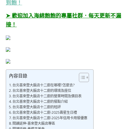
到飽！
➤ 歡迎加入海綿飽飽的專屬社群．每天更新不漏
接！
內容目錄
台北喜來登大飯店十二廚在哪裡?怎麼去?
台北喜來登大飯店十二廚的環境及座位
台北喜來登大飯店十二廚的營業時間及價目表
台北喜來登大飯店十二廚的餐點介紹
台北喜來登大飯店十二廚的短評
台北喜來登大飯店十二廚-2025壽星生日禮
台北喜來登大飯店十二廚-2025年信用卡用餐優惠
閱讀延伸-喜來登大飯店專區
閱讀延伸-善導寺美食