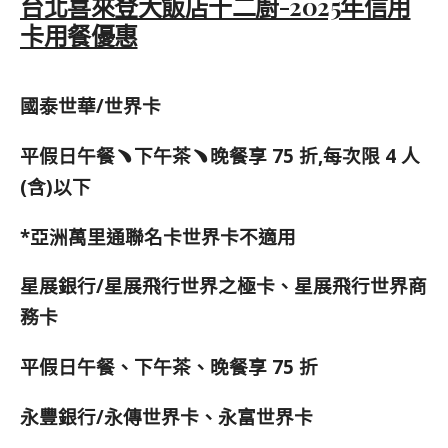
台北喜來登大飯店十二廚-2025年信用
卡用餐優惠
國泰世華/世界卡
平假日午餐﹅下午茶﹅晚餐享 75 折,每次限 4 人
(含)以下
*亞洲萬里通聯名卡世界卡不適用
星展銀行/星展飛行世界之極卡、星展飛行世界商
務卡
平假日午餐、下午茶、晚餐享 75 折
永豐銀行/永傳世界卡、永富世界卡