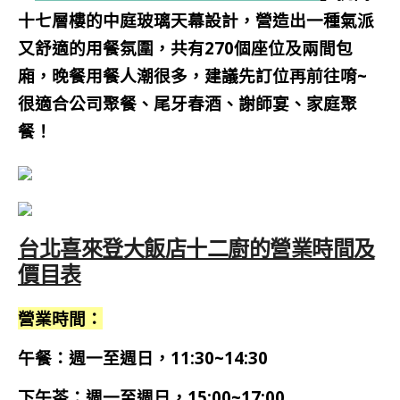
十七層樓的中庭玻璃天幕設計，營造出一種氣派
又舒適的用餐氛圍，共有270個座位及兩間包
廂，晚餐用餐人潮很多，建議先訂位再前往唷~
很適合公司聚餐、尾牙春酒、謝師宴、家庭聚
餐！
台北喜來登大飯店十二廚的營業時間及
價目表
營業時間：
午餐：週一至週日，11:30~14:30
下午茶：週一至週日，15:00~17:00